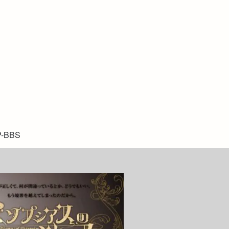
P-BBS