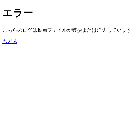
エラー
こちらのログは動画ファイルが破損または消失しています
もどる