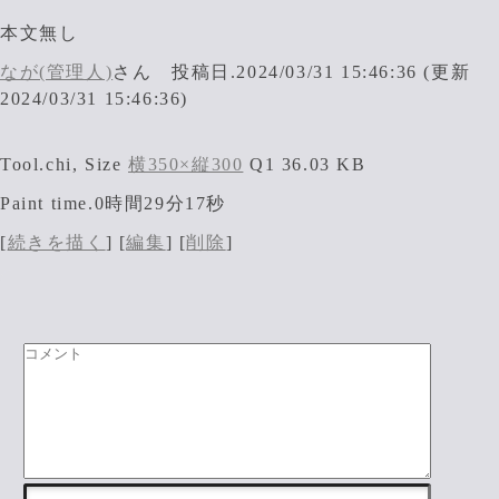
本文無し
なが(管理人)
さん 投稿日.2024/03/31 15:46:36 (更新
2024/03/31 15:46:36)
Tool.chi, Size
横350×縦300
Q1 36.03 KB
Paint time.0時間29分17秒
[
続きを描く
] [
編集
] [
削除
]