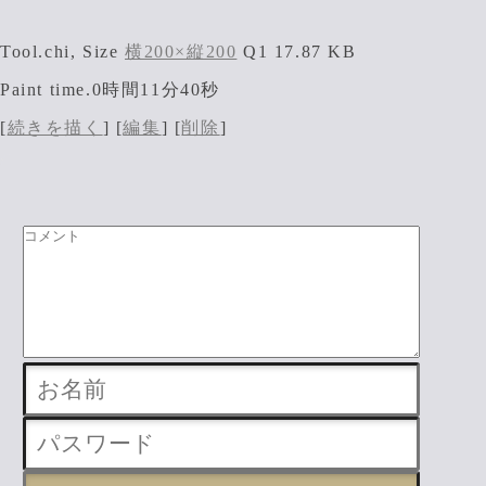
Tool.chi, Size
横200×縦200
Q1 17.87 KB
Paint time.0時間11分40秒
[
続きを描く
] [
編集
] [
削除
]