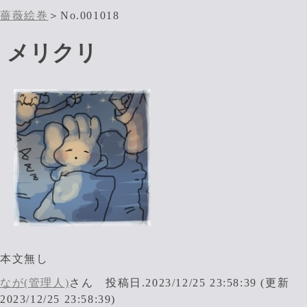
薔薇絵巻
＞No.001018
メリクリ
本文無し
なが(管理人)
さん 投稿日.2023/12/25 23:58:39 (更新
2023/12/25 23:58:39)