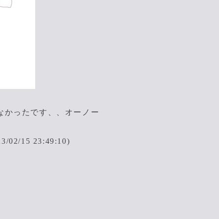
なかったです、、オーノー
02/15 23:49:10)